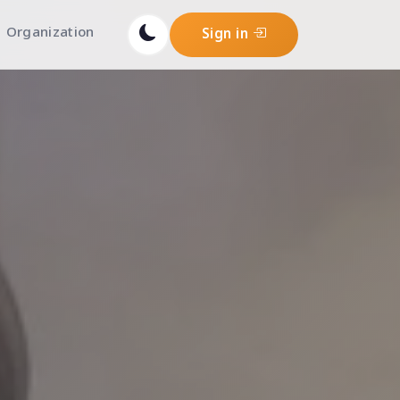
Organization
Sign in