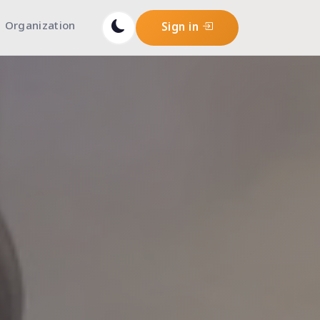
Organization
Sign in