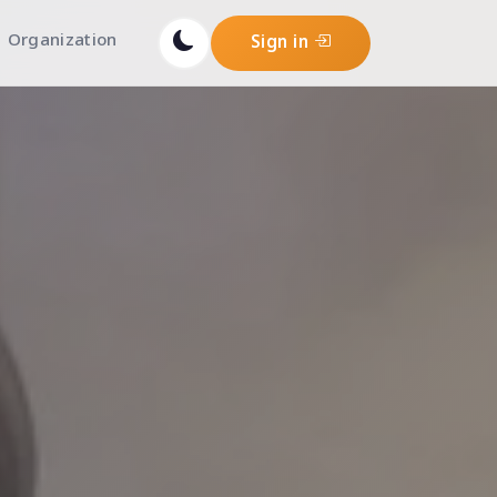
Organization
Sign in