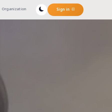
Organization
Sign in