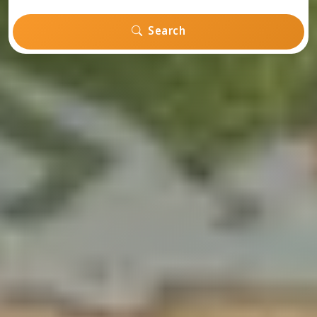
Search