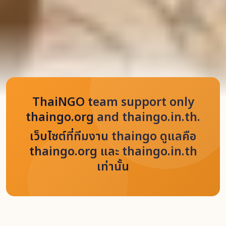
ThaiNGO team support only
thaingo.org and thaingo.in.th.
เว็บไซต์ที่ทีมงาน thaingo ดูแลคือ
thaingo.org และ thaingo.in.th
เท่านั้น