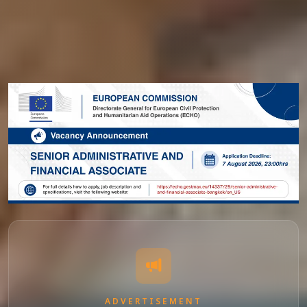
ADVERTISEMENT