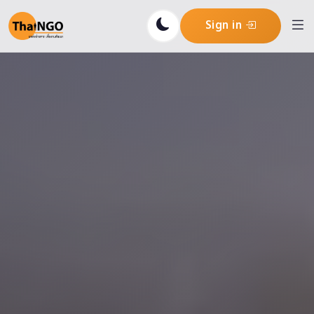
Sign in