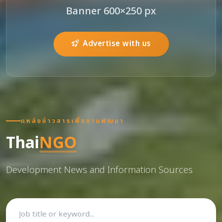
Banner 600×250 px
Advertise with us
แหล่งข่าวสารเพื่องานพัฒนา
Thai
NGO
Development News and Information Sources