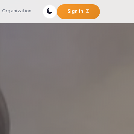
Organization
Sign in