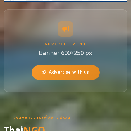
ADVERTISEMENT
Banner 600×250 px
Advertise with us
แหล่งข่าวสารเพื่องานพัฒนา
Thai
NGO