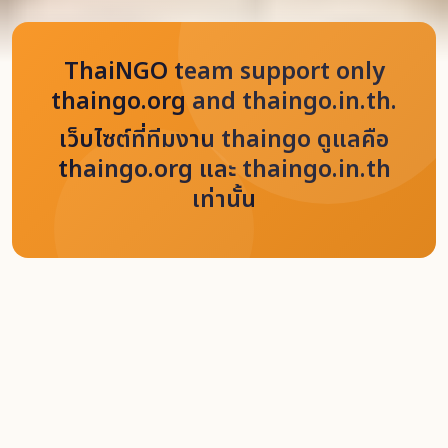
ThaiNGO team support only
thaingo.org and thaingo.in.th.
เว็บไซต์ที่ทีมงาน thaingo ดูแลคือ
thaingo.org และ thaingo.in.th
เท่านั้น
Home
Jobs
เจ้าหน้าที่การศึกษา (ศูนย์การเรียนรู้ลูกแรงงานข้ามชาติ สมุทรสาคร)
Back