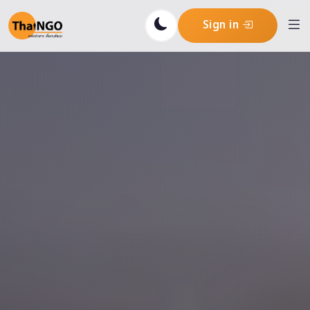
Sign in