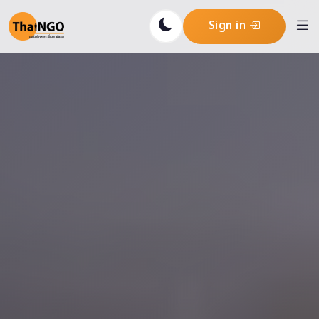
Sign in