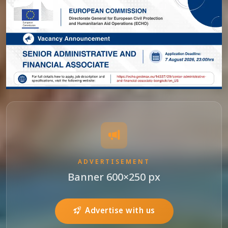
ADVERTISEMENT
Banner 600×250 px
Advertise with us