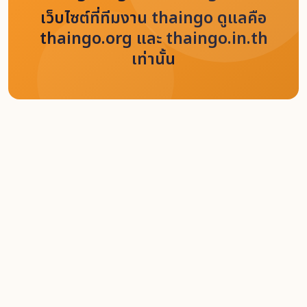
เว็บไซต์ที่ทีมงาน thaingo ดูแลคือ
thaingo.org และ thaingo.in.th
เท่านั้น
Home
Jobs
GIS Specialist
Back
Like