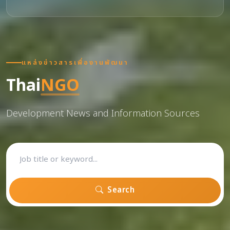
แหล่งข่าวสารเพื่องานพัฒนา
Thai
NGO
Development News and Information Sources
Search