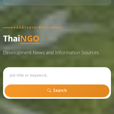
แหล่งข่าวสารเพื่องานพัฒนา
Thai
NGO
Development News and Information Sources
Search