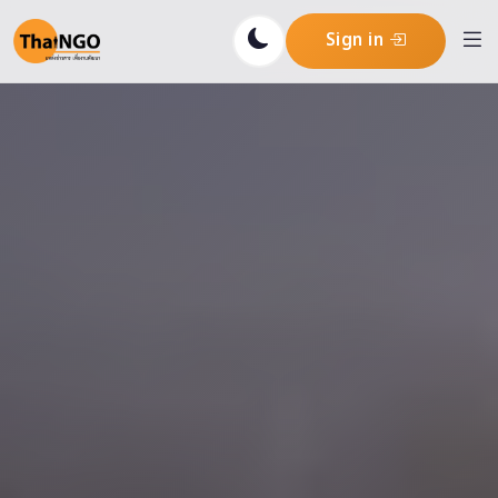
Sign in