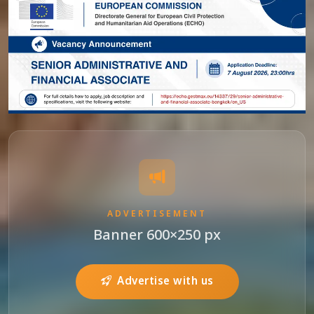
ADVERTISEMENT
Banner 600×250 px
Advertise with us