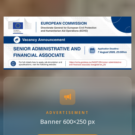
ADVERTISEMENT
Banner 600×250 px