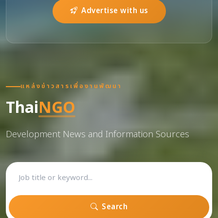
Advertise with us
แหล่งข่าวสารเพื่องานพัฒนา
Thai
NGO
Development News and Information Sources
Search