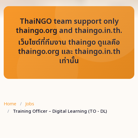
ThaiNGO team support only
thaingo.org and thaingo.in.th.
เว็บไซต์ที่ทีมงาน thaingo ดูแลคือ
thaingo.org และ thaingo.in.th
เท่านั้น
Home
Jobs
Training Officer – Digital Learning (TO - DL)
Back