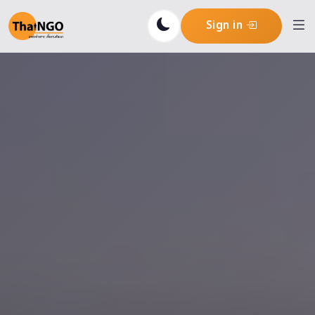
Sign in