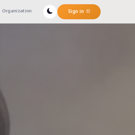
Organization
Sign in