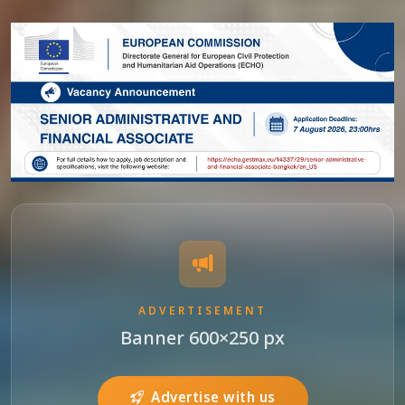
ADVERTISEMENT
Banner 600×250 px
Advertise with us