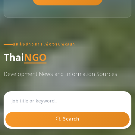
แหล่งข่าวสารเพื่องานพัฒนา
Thai
NGO
Development News and Information Sources
Search