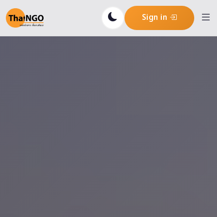
Sign in