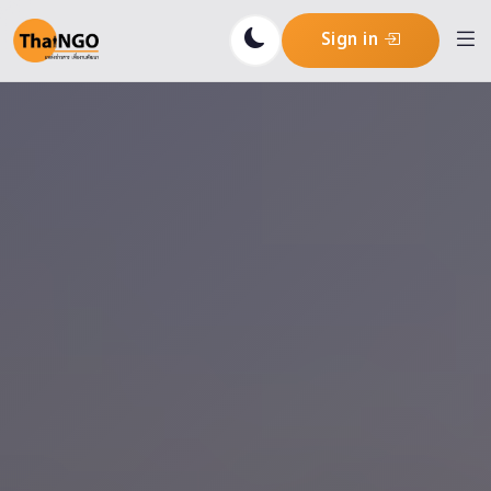
Sign in