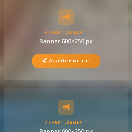
ADVERTISEMENT
Banner 600×250 px
Advertise with us
ADVERTISEMENT
Banner 600×250 px