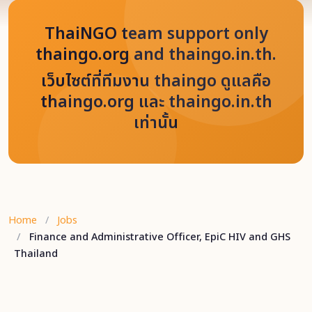
ThaiNGO team support only
thaingo.org and thaingo.in.th.
เว็บไซต์ที่ทีมงาน thaingo ดูแลคือ
thaingo.org และ thaingo.in.th
เท่านั้น
Home
Jobs
Finance and Administrative Officer, EpiC HIV and GHS
Thailand
Back