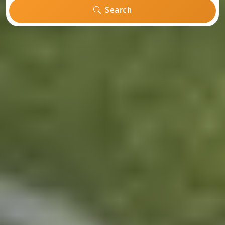
Search