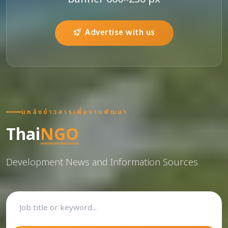
Advertise with us
แหล่งข่าวสารเพื่องานพัฒนา
Thai
NGO
Development News and Information Sources