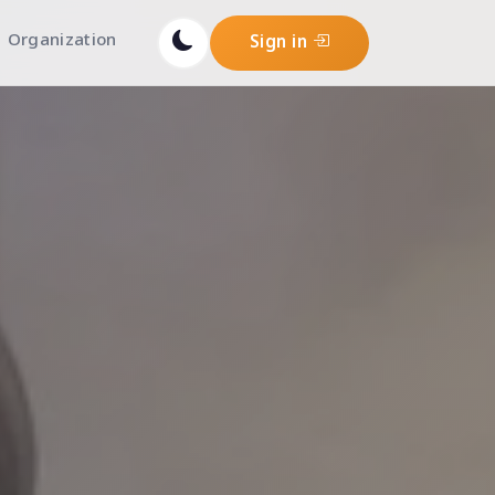
Organization
Sign in