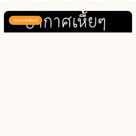
ประชาสัมพันธ์
4 August 2026
52
8 สิงหาคม 2569 นี้ ชวนทุกคนที่เหนื่อยล้าจาก
เมืองหลวง มาทิ้งตัว ปล่อยสมองโล่งๆ แล้วมา