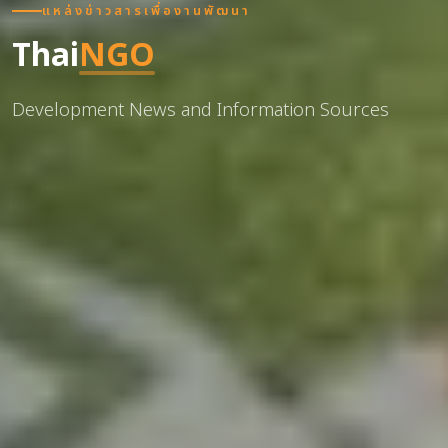
แหล่งข่าวสารเพื่องานพัฒนา
Thai
NGO
Development News and Information Sources