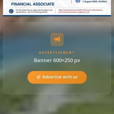
ADVERTISEMENT
Banner 600×250 px
Advertise with us