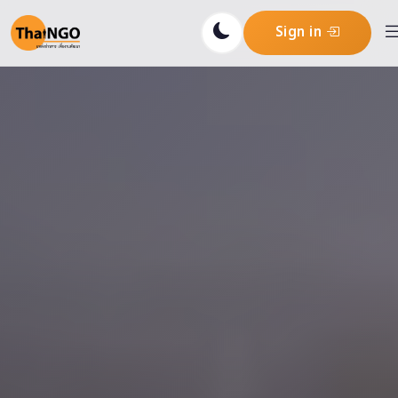
Sign in