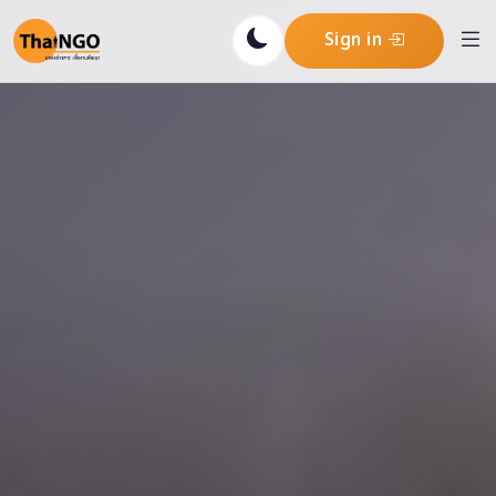
Sign in