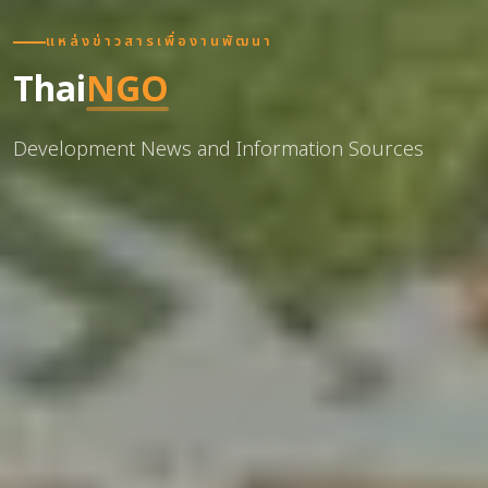
แหล่งข่าวสารเพื่องานพัฒนา
Thai
NGO
Development News and Information Sources