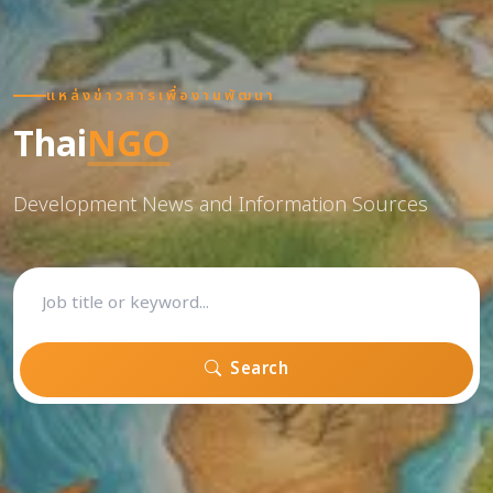
แหล่งข่าวสารเพื่องานพัฒนา
Thai
NGO
Development News and Information Sources
Search