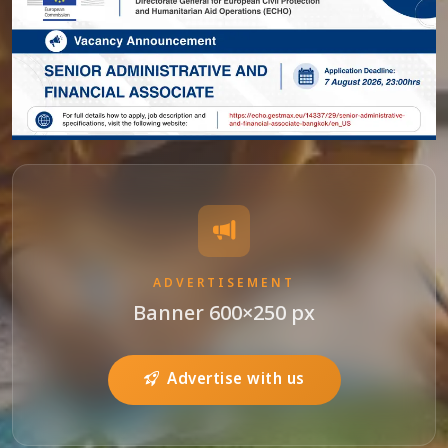
ADVERTISEMENT
Banner 600×250 px
Advertise with us