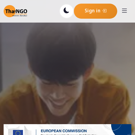
Sign in