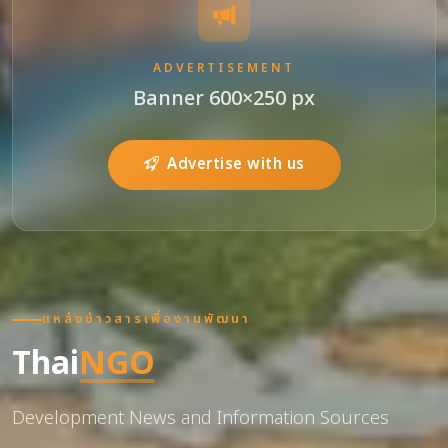
ADVERTISEMENT
Banner 600×250 px
Advertise with us
แหล่งข่าวสารเพื่องานพัฒนา
Thai
NGO
Development News and Information Sources