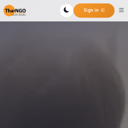
Sign in