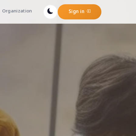
Organization
Sign in